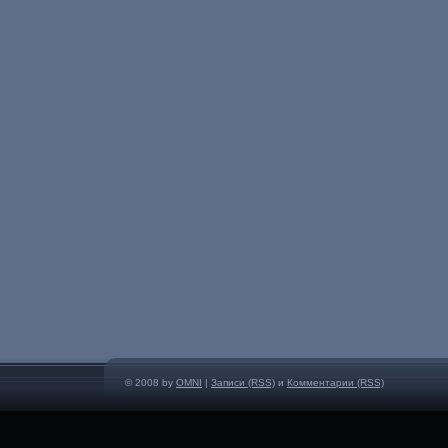
© 2008 by
OMNI
|
Записи (RSS)
и
Комментарии (RSS)