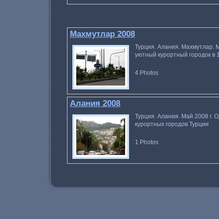
Махмутлар 2008
Турция. Алания. Махмутлар. 
уютный курортный городок в 1
4
Photos
Алания 2008
Турция. Алания. Май 2008 г.
курортных городов Турции
1
Photos