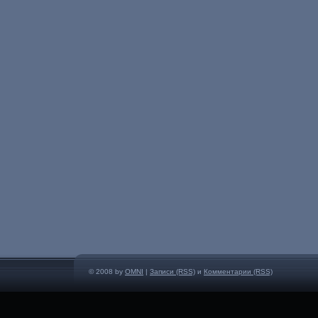
© 2008 by
OMNI
|
Записи (RSS)
и
Комментарии (RSS)