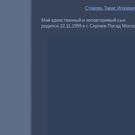
Стовпец Тарас Игореви
Мой единственный и неповторимый сын
родился 22.11.1999 в г. Сергиев Посад Моск